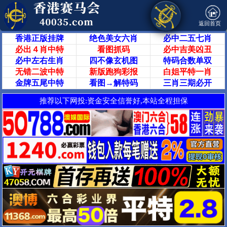
返回首页
香港正版挂牌
绝色美女六肖
必中二五七肖
必出４肖中特
看图抓码
必中吉美凶丑
必中左右生肖
四不像玄机图
特码合数单双
无错二波中特
新版跑狗彩报
白姐平特一肖
金牌五尾中特
看图→解特码
三肖三期必开
推荐以下网投:资金安全信誉好,本站全程担保